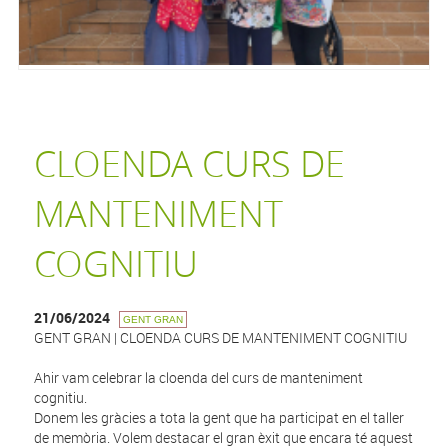
CLOENDA CURS DE
MANTENIMENT
COGNITIU
21/06/2024
GENT GRAN
GENT GRAN | CLOENDA CURS DE MANTENIMENT COGNITIU
Ahir vam celebrar la cloenda del curs de manteniment
cognitiu.
Donem les gràcies a tota la gent que ha participat en el taller
de memòria. Volem destacar el gran èxit que encara té aquest