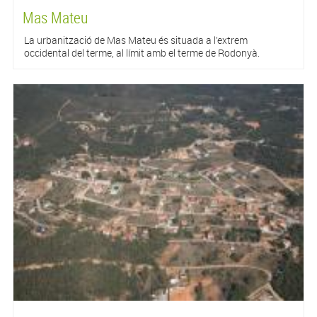
Mas Mateu
La urbanització de Mas Mateu és situada a l’extrem
occidental del terme, al límit amb el terme de Rodonyà.