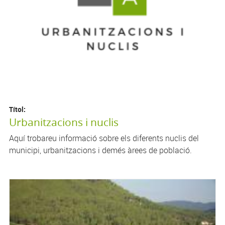
Títol:
Urbanitzacions i nuclis
Aquí trobareu informació sobre els diferents nuclis del
municipi, urbanitzacions i demés àrees de població.