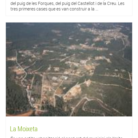
del puig de les Forques, del puig del Castellot i de la Creu. Les
tres primeres cases que es van construir a la ...
La Moixeta