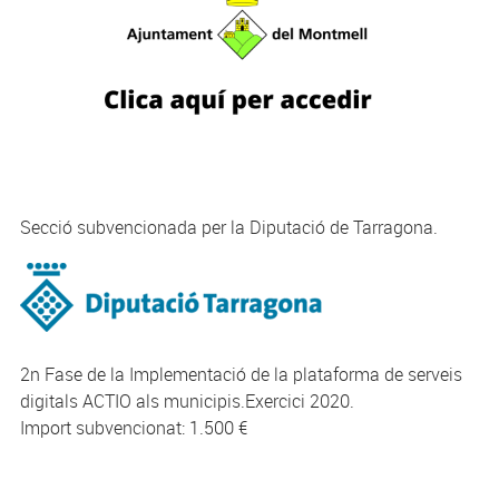
Secció subvencionada per la Diputació de Tarragona.
2n Fase de la Implementació de la plataforma de serveis
digitals ACTIO als municipis.Exercici 2020.
Import subvencionat: 1.500 €