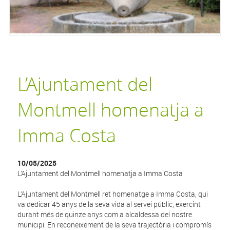
L’Ajuntament del
Montmell homenatja a
Imma Costa
10/05/2025
L’Ajuntament del Montmell homenatja a Imma Costa
L’Ajuntament del Montmell ret homenatge a Imma Costa, qui
va dedicar 45 anys de la seva vida al servei públic, exercint
durant més de quinze anys com a alcaldessa del nostre
municipi. En reconeixement de la seva trajectòria i compromís