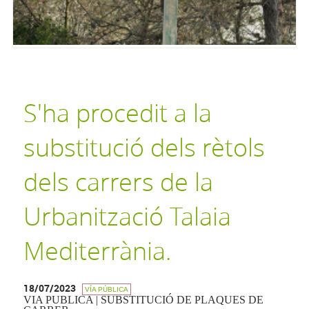
S'ha procedit a la
substitució dels rètols
dels carrers de la
Urbanització Talaia
Mediterrània.
18/07/2023
VÍA PÚBLICA
VIA PUBLICA | SUBSTITUCIÓ DE PLAQUES DE