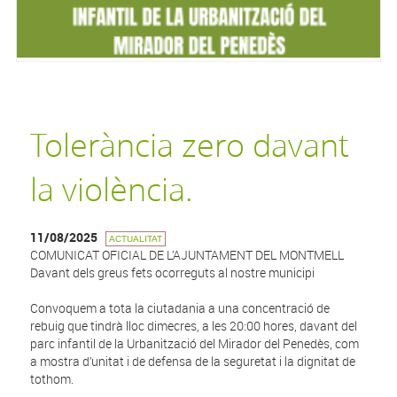
Tolerància zero davant
la violència.
11/08/2025
ACTUALITAT
COMUNICAT OFICIAL DE L’AJUNTAMENT DEL MONTMELL
Davant dels greus fets ocorreguts al nostre municipi
Convoquem a tota la ciutadania a una concentració de
rebuig que tindrà lloc dimecres, a les 20:00 hores, davant del
parc infantil de la Urbanització del Mirador del Penedès, com
a mostra d’unitat i de defensa de la seguretat i la dignitat de
tothom.