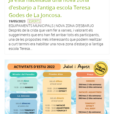
d'esbarjo a l'antiga escola Teresa
Godes de La Joncosa.
19/05/2023
ESPORTS
EQUIPAMENTS MUNICIPALS | NOVA ZONA D'ESBARJO
Després de la crida que vam fer a xarxes, i valorant els
suggeriments que ens han fet arribar tots els participants,
una de les propostes més interessants que podíem realitzar
a curt termini era habilitar una nova zona d'esbarjo a l'antiga
escola Teresa...