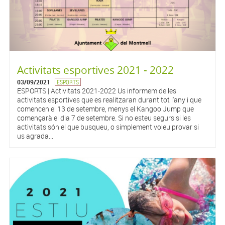
Activitats esportives 2021 - 2022
03/09/2021
ESPORTS
ESPORTS | Activitats 2021-2022 Us informem de les
activitats esportives que es realitzaran durant tot l'any i que
comencen el 13 de setembre, menys el Kangoo Jump que
començarà el dia 7 de setembre. Si no esteu segurs si les
activitats són el que busqueu, o simplement voleu provar si
us agrada...