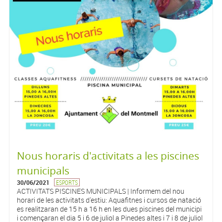
Nous horaris d'activitats a les piscines
municipals
30/06/2021
ESPORTS
ACTIVITATS PISCINES MUNICIPALS | Informem del nou
horari de les activitats d'estiu: Aquafitnes i cursos de natació
es realitzaran de 15 h a 16 h en les dues piscines del municipi
i començaran el dia 5 i 6 de juliol a Pinedes altes i 7 i 8 de juliol