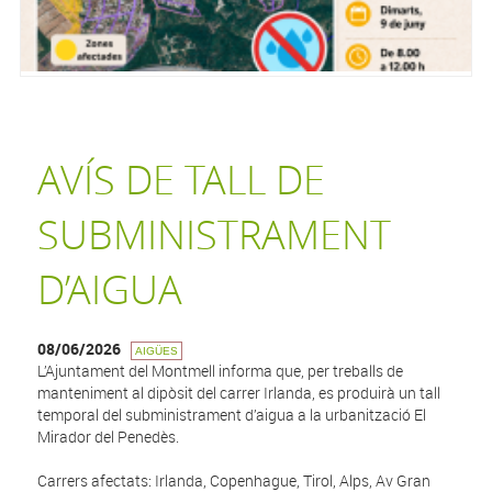
AVÍS DE TALL DE
SUBMINISTRAMENT
D’AIGUA
08/06/2026
AIGÜES
L’Ajuntament del Montmell informa que, per treballs de
manteniment al dipòsit del carrer Irlanda, es produirà un tall
temporal del subministrament d’aigua a la urbanització El
Mirador del Penedès.
Carrers afectats: Irlanda, Copenhague, Tirol, Alps, Av Gran