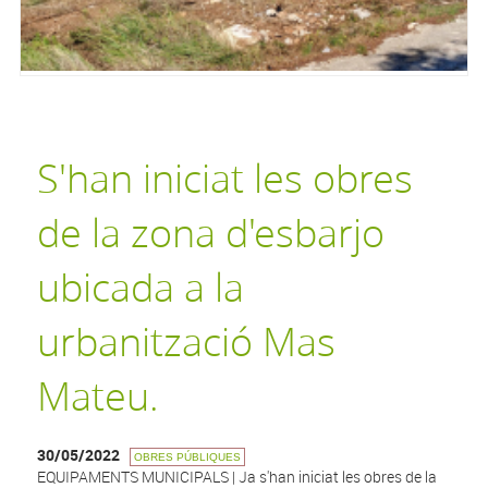
S'han iniciat les obres
de la zona d'esbarjo
ubicada a la
urbanització Mas
Mateu.
30/05/2022
OBRES PÚBLIQUES
EQUIPAMENTS MUNICIPALS | Ja s'han iniciat les obres de la