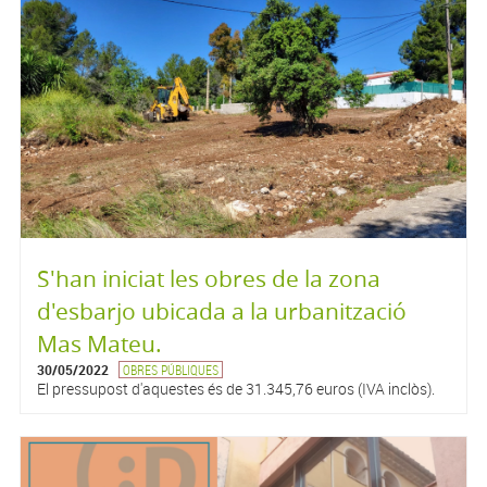
S'han iniciat les obres de la zona
d'esbarjo ubicada a la urbanització
Mas Mateu.
30/05/2022
OBRES PÚBLIQUES
El pressupost d'aquestes és de 31.345,76 euros (IVA inclòs).