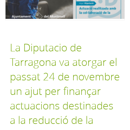
La Diputacio de
Tarragona va atorgar el
passat 24 de novembre
un ajut per finançar
actuacions destinades
a la reducció de la