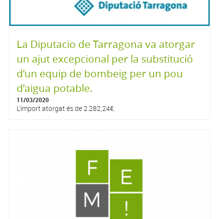
La Diputacio de Tarragona va atorgar
un ajut excepcional per la substitució
d’un equip de bombeig per un pou
d’aigua potable.
11/03/2020
L’import atorgat és de 2.282,24€.