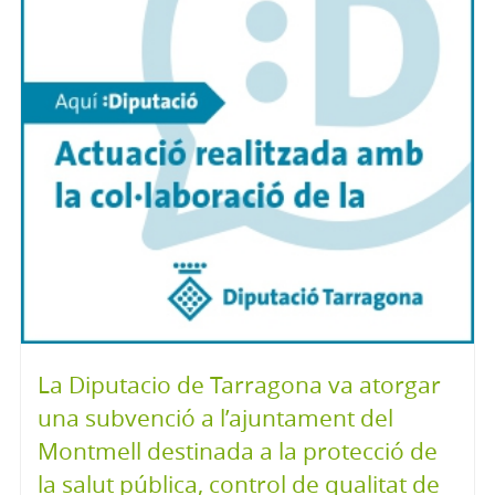
La Diputacio de Tarragona va atorgar
una subvenció a l’ajuntament del
Montmell destinada a la protecció de
la salut pública, control de qualitat de