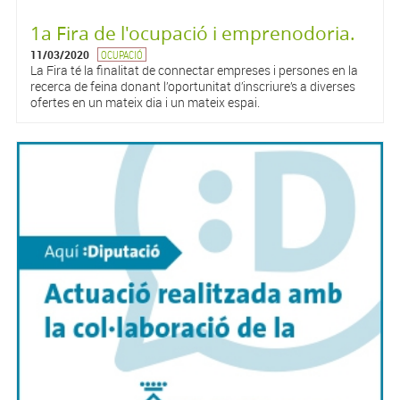
1a Fira de l'ocupació i emprenodoria.
11/03/2020
OCUPACIÓ
La Fira té la finalitat de connectar empreses i persones en la
recerca de feina donant l’oportunitat d’inscriure’s a diverses
ofertes en un mateix dia i un mateix espai.