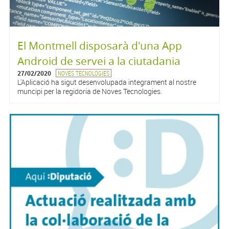
El Montmell disposarà d'una App
Android de servei a la ciutadania
27/02/2020
NOVES TECNOLOGIES
L'Aplicació ha sigut desenvolupada integrament al nostre
muncipi per la regidoria de Noves Tecnologies.