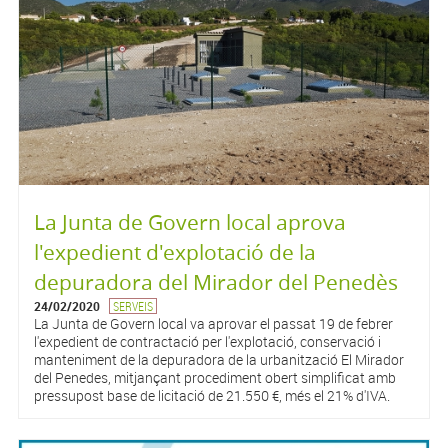
La Junta de Govern local aprova
l'expedient d'explotació de la
depuradora del Mirador del Penedès
24/02/2020
SERVEIS
La Junta de Govern local va aprovar el passat 19 de febrer
l'expedient de contractació per l'explotació, conservació i
manteniment de la depuradora de la urbanització El Mirador
del Penedes, mitjançant procediment obert simplificat amb
pressupost base de licitació de 21.550 €, més el 21% d'IVA.