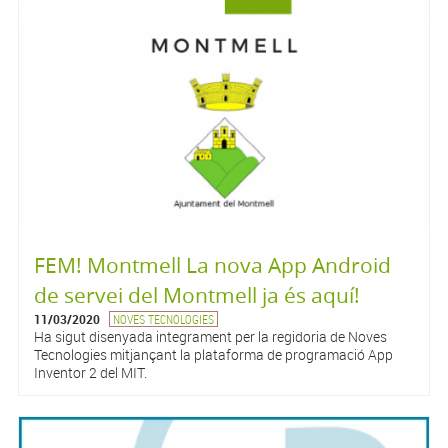
FEM! Montmell La nova App Android
de servei del Montmell ja és aquí!
11/03/2020
NOVES TECNOLOGIES
Ha sigut disenyada integrament per la regidoria de Noves
Tecnologies mitjançant la plataforma de programació App
Inventor 2 del MIT.