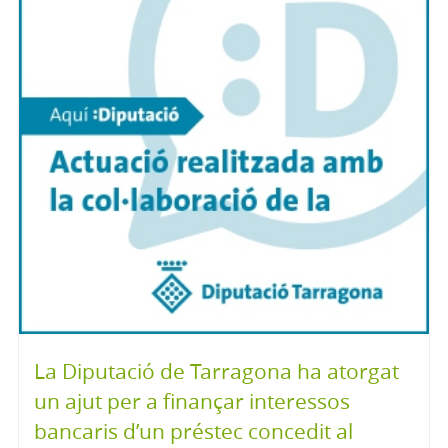
La Diputació de Tarragona ha atorgat
un ajut per a finançar interessos
bancaris d’un préstec concedit al