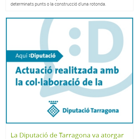
determinats punts o la construcció d'una rotonda.
La Diputació de Tarragona va atorgar