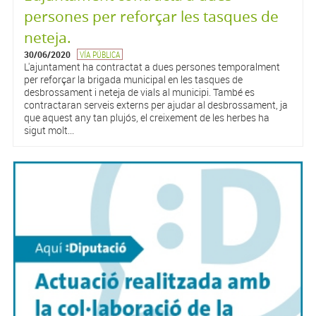
persones per reforçar les tasques de
neteja.
30/06/2020
VÍA PÚBLICA
L'ajuntament ha contractat a dues persones temporalment
per reforçar la brigada municipal en les tasques de
desbrossament i neteja de vials al municipi. També es
contractaran serveis externs per ajudar al desbrossament, ja
que aquest any tan plujós, el creixement de les herbes ha
sigut molt...