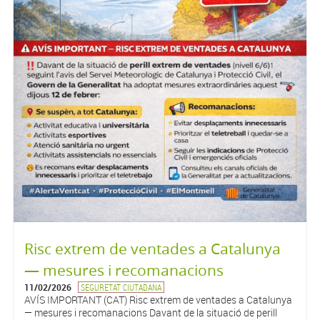
Risc extrem de ventades a Catalunya
— mesures i recomanacions
11/02/2026
SEGURETAT CIUTADANA
AVÍS IMPORTANT (CAT) Risc extrem de ventades a Catalunya
— mesures i recomanacions Davant de la situació de perill