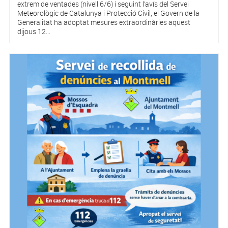
extrem de ventades (nivell 6/6) i seguint l’avís del Servei
Meteorològic de Catalunya i Protecció Civil, el Govern de la
Generalitat ha adoptat mesures extraordinàries aquest
dijous 12...