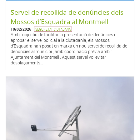
Servei de recollida de denúncies dels
Mossos d’Esquadra al Montmell
10/02/2026
SEGURETAT CIUTADANA
Amb l’objectiu de facilitar la presentació de denúncies i
apropar el servei policial a la ciutadania, els Mossos
d’Esquadra han posat en marxa un nou servei de recollida de
denúncies al municipi , amb coordinació prèvia amb l’
Ajuntament del Montmell . Aquest servei vol evitar
desplaçaments...