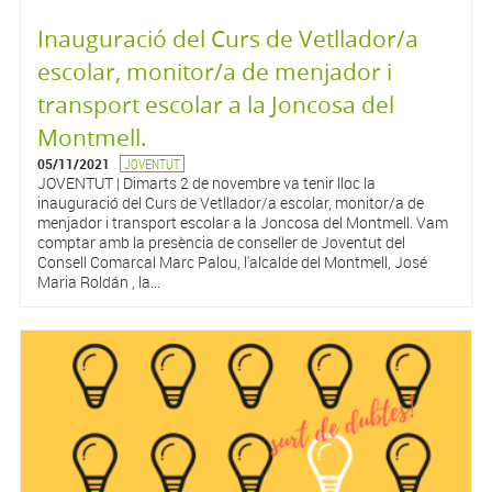
Inauguració del Curs de Vetllador/a
escolar, monitor/a de menjador i
transport escolar a la Joncosa del
Montmell.
05/11/2021
JOVENTUT
JOVENTUT | Dimarts 2 de novembre va tenir lloc la
inauguració del Curs de Vetllador/a escolar, monitor/a de
menjador i transport escolar a la Joncosa del Montmell. Vam
comptar amb la presència de conseller de Joventut del
Consell Comarcal Marc Palou, l'alcalde del Montmell, José
Maria Roldán , la...