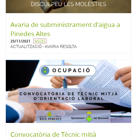
Avaria de subministrament d'aigua a
Pinedes Altes
25/11/2021
AIGÜES
ACTUALITZACIÓ - AVARIA RESOLTA
Convocatòria de Tècnic mitjà