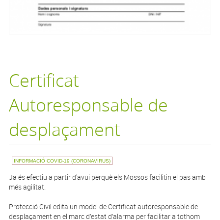
Certificat
Autoresponsable de
desplaçament
INFORMACIÓ COVID-19 (CORONAVIRUS)
Ja és efectiu a partir d'avui perquè els Mossos facilitin el pas amb
més agilitat.
Protecció Civil edita un model de Certificat autoresponsable de
desplaçament en el marc d’estat d’alarma per facilitar a tothom