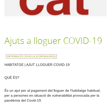
Ajuts a lloguer COVID-19
INFORMACIÓ COVID-19 (CORONAVIRUS)
HABITATGE | AJUT LLOGUER COVID-19
QUÈ ÉS?
És un ajut per al pagament del lloguer de l’habitatge habitual,
per a persones en situació de vulnerabilitat provocada per la
pandèmia del Covid-19.